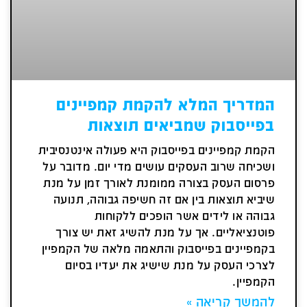
המדריך המלא להקמת קמפיינים
בפייסבוק שמביאים תוצאות
הקמת קמפיינים בפייסבוק היא פעולה אינטנסיבית
ושכיחה שרוב העסקים עושים מדי יום. מדובר על
פרסום העסק בצורה ממומנת לאורך זמן על מנת
שיביא תוצאות בין אם זה חשיפה גבוהה, תנועה
גבוהה או לידים אשר הופכים ללקוחות
פוטנציאליים. אך על מנת להשיג זאת יש צורך
בקמפיינים בפייסבוק והתאמה מלאה של הקמפיין
לצרכי העסק על מנת שישיג את יעדיו בסיום
הקמפיין.
להמשך קריאה »