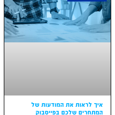
איך לראות את המודעות של
המתחרים שלכם בפייסבוק