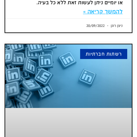
או יומיים ניתן לעשות זאת ללא כל בעיה.
להמשך קריאה »
ניצן רונן
20/09/2022
רשתות חברתיות