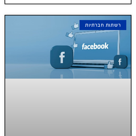
רשתות חברתיות