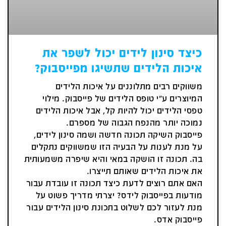
כיצד סינון לידים יכול לשפר את
איכות הלידים שתשיגו מפייסבוק?
משווקים רבים מתלוננים על איכות הלידים
המיוצרים ע"י טופס הלידים של פייסבוק. מילוי
טפסי הלידים יכול להיות קל, אבל איכות הלידים
נמוכה יותר מהנפח הגבוה של מספרם.
פייסבוק השיקה תכונה חדשה ושמה סינון לידים,
על מנת לענות על הבעיה הזו שמשווקים נתקלים
בה. תכונה זו הושקה במאי והיא שיפרה משמעותית
את איכות הלידים שאותם תייצרו.
האם אתם רוצים לדעת כיצד תכונה זו עובדת עבור
מודעות בפייסבוק לידס? יצרתי מדריך פשוט על
מנת לעזור לכם לשלוט בתכונת סינון הלידים עבור
פייסבוק אדס.