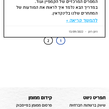
המסרים המרכזיים של הקמפיין ועוד.
במדריך הבא נלמד איך לראות את המודעות של
המתחרים שלנו בלינקדאין.
להמשך קריאה »
ניצן רונן
13/09/2022
2
1
תפריט ניווט
קידום ממומן
שיווק ברשתות חברתיות
פרסום ממומן בפייסבוק