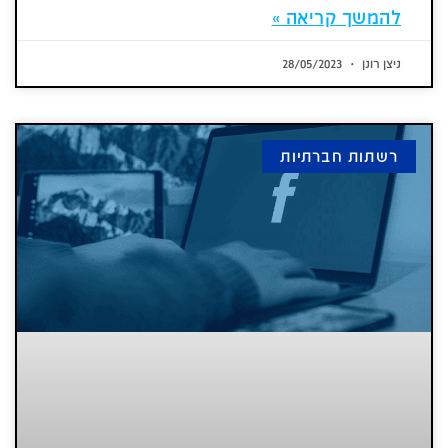
להמשך קריאה »
ניצן רונן
28/05/2023
רשתות חברתיות