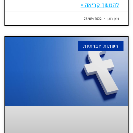
להמשך קריאה »
ניצן רונן
27/09/2022
רשתות חברתיות