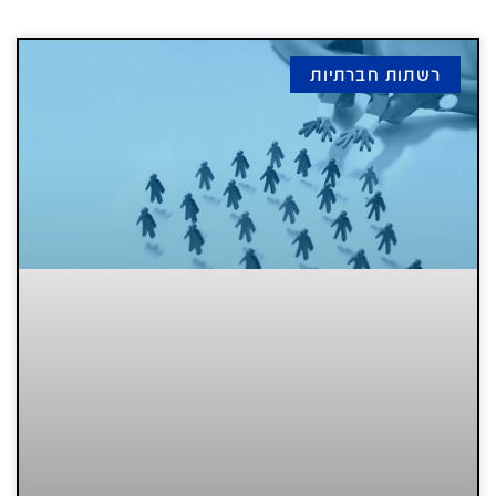
רשתות חברתיות