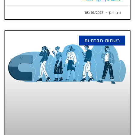
ניצן רונן
05/10/2022
רשתות חברתיות