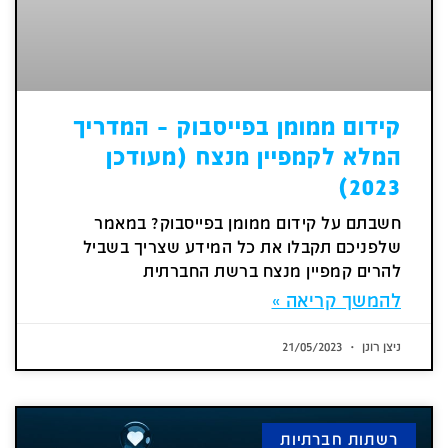
קידום ממומן בפייסבוק – המדריך
המלא לקמפיין מנצח (מעודכן
2023)
חשבתם על קידום ממומן בפייסבוק? במאמר
שלפניכם תקבלו את כל המידע שצריך בשביל
להרים קמפיין מנצח ברשת החברתית
להמשך קריאה »
ניצן רונן
21/05/2023
רשתות חברתיות