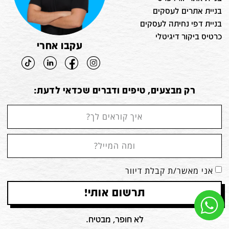
בניית אתרים לעסקים
בניית דפי נחיתה לעסקים
כרטיס ביקור דיגיטלי
עקבו אחרי
רק מבצעים, טיפים ודברים שכדאי לדעת:
אני מאשר/ת קבלת דיוור
תרשום אותי!
לא חופר, מבטיח.