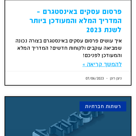
פרסום עסקים באינסטגרם –
המדריך המלא והמעודכן ביותר
לשנת 2023
איך עושים פרסום עסקים באינסטגרם בצורה נכונה
שמביאה עוקבים ולקוחות חדשים? המדריך המלא
והמעודכן לפניכם!
להמשך קריאה »
ניצן רונן
07/06/2023
רשתות חברתיות