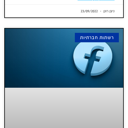
ניצן רונן
23/09/2022
רשתות חברתיות