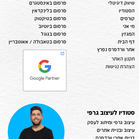
שיווק דיגיטלי
פרסום באינסטגרם
הסטודיו
פרסום בלינקדאין
קורסים
פרסום בטיקטוק
מי אני
פרסום ביוטיוב
המגזין
פרסום בגוגל
דף הבית
פרסום בטאבולה / אאוטבריין
אתר וורדפרס נפרץ
תקנון האתר
הצהרת נגישות
סטודיו לעיצוב גרפי
עיצוב גרפי ומיתוג לעסק
עיצוב ובניית אתרים
בניית אתרי וורדפרס