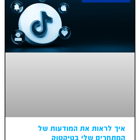
איך לראות את המודעות של
המתחרים שלי בטיקטוק