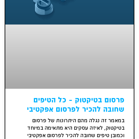
פרסום בטיקטוק – כל הטיפים
שחובה להכיר לפרסום אפקטיבי
במאמר זה נגלה מהם היתרונות של פרסום
בטיקטוק, לאיזה עסקים היא מתאימה במיוחד
וכמובן טיפים שחובה להכיר לפרסום אפקטיבי