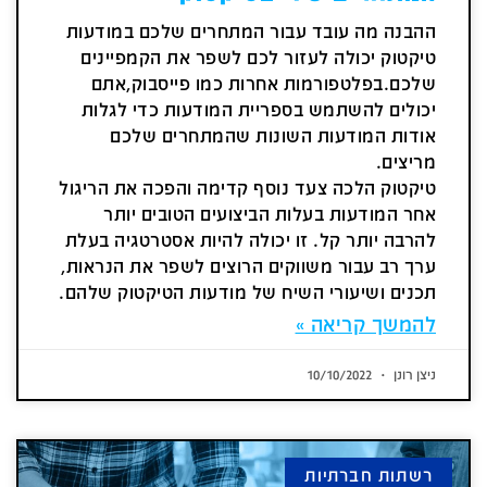
ההבנה מה עובד עבור המתחרים שלכם במודעות
טיקטוק יכולה לעזור לכם לשפר את הקמפיינים
שלכם.בפלטפורמות אחרות כמו פייסבוק,אתם
יכולים להשתמש בספריית המודעות כדי לגלות
אודות המודעות השונות שהמתחרים שלכם
מריצים.
טיקטוק הלכה צעד נוסף קדימה והפכה את הריגול
אחר המודעות בעלות הביצועים הטובים יותר
להרבה יותר קל. זו יכולה להיות אסטרטגיה בעלת
ערך רב עבור משווקים הרוצים לשפר את הנראות,
תכנים ושיעורי השיח של מודעות הטיקטוק שלהם.
להמשך קריאה »
ניצן רונן
10/10/2022
רשתות חברתיות