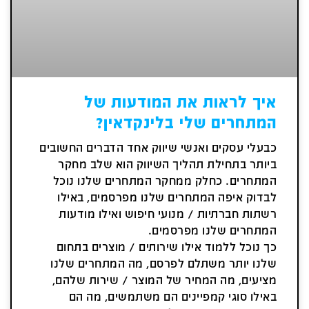
איך לראות את המודעות של
המתחרים שלי בלינקדאין?
כבעלי עסקים ואנשי שיווק אחד הדברים החשובים
ביותר בתחילת תהליך השיווק הוא שלב מחקר
המתחרים. כחלק ממחקר המתחרים שלנו נוכל
לבדוק איפה המתחרים שלנו מפרסמים, באילו
רשתות חברתיות / מנועי חיפוש ואילו מודעות
המתחרים שלנו מפרסמים.
כך נוכל ללמוד אילו שירותים / מוצרים בתחום
שלנו יותר משתלם לפרסם, מה המתחרים שלנו
מציעים, מה המחיר של המוצר / שירות שלהם,
באילו סוגי קמפיינים הם משתמשים, מה הם