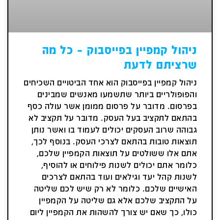
ניהול קמפיין בפייסבוק – כל מה
שרציתם לדעת
ניהול קמפיין בפייסבוק הוא אחד הביטויים השכיחים
והפופולריים ביותר שתשמעו מאנשים שמבינים
בפרסום. מדובר על פרסום ממומן אשר עולה כסף
בהתאם לתקציב בעל העסק. מדובר על תקציב לא
גבוהה שרוב העסקים יכולים לעמוד בו ואשר נותן
תוצאות טובות בהתאם לצרכי העסק. בנוסף לכך,
אתם אלו ששולטים על תוצאות הקמפיין שלכם,
כלומר אתם יכולים לשנות פילוחים או להוסיף,
לשנות קהל יעד וגילאים ועוד בהתאם לצרכים
האישיים שלכם. כלומר לא רק שיש לכם שליטה
על התקציב שלכם אלא גם שליטה על הקמפיין
כולו, כך שאם יש צורך להשהות את הקמפיין ליום