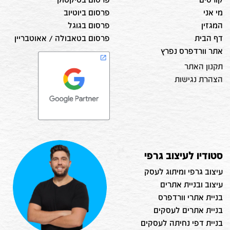
מי אני
פרסום ביוטיוב
המגזין
פרסום בגוגל
דף הבית
פרסום בטאבולה / אאוטבריין
אתר וורדפרס נפרץ
תקנון האתר
הצהרת נגישות
סטודיו לעיצוב גרפי
עיצוב גרפי ומיתוג לעסק
עיצוב ובניית אתרים
בניית אתרי וורדפרס
בניית אתרים לעסקים
בניית דפי נחיתה לעסקים