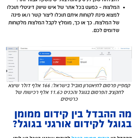
המלצות – כמעט בכל אתר של איש שיווק דיגיטלי תוכלו
למצוא פינת לקוחות איתם תוכלו ליצור קשר ו/או פינה
של המלצות. כך או כך, מומלץ לקבל המלצות מלקוחות
שדומים לכם.
קמפיין פרסום לתיאטרון מוביל בישראל: 166 אלף דולר שיצא
לתקציב הפרסום בגוגל והכניס כ11.6 אלף רכישות של
כרטיסים
מה ההבדל בין קידום ממומן
בגוגל לקידום אורגני בגוגל?