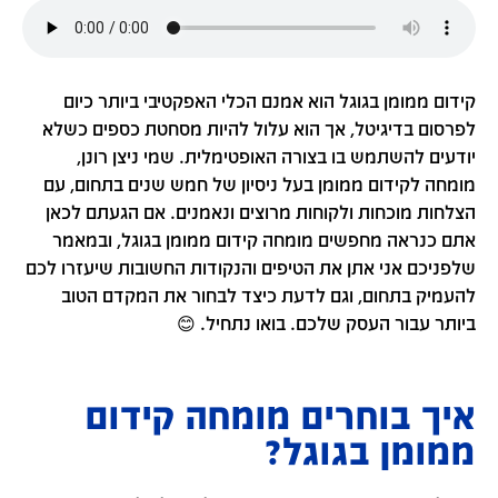
קידום ממומן בגוגל הוא אמנם הכלי האפקטיבי ביותר כיום
לפרסום בדיגיטל, אך הוא עלול להיות מסחטת כספים כשלא
יודעים להשתמש בו בצורה האופטימלית. שמי ניצן רונן,
מומחה לקידום ממומן בעל ניסיון של חמש שנים בתחום, עם
הצלחות מוכחות ולקוחות מרוצים ונאמנים. אם הגעתם לכאן
אתם כנראה מחפשים מומחה קידום ממומן בגוגל, ובמאמר
שלפניכם אני אתן את הטיפים והנקודות החשובות שיעזרו לכם
להעמיק בתחום, וגם לדעת כיצד לבחור את המקדם הטוב
ביותר עבור העסק שלכם. בואו נתחיל. 😊
איך בוחרים מומחה קידום
ממומן בגוגל?