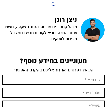
ניצן רונן
מנהל קמפיינים מבוססי החזר השקעה, משפר
אחוזי המרה, מביא לקוחות חדשים ומגדיל
מכירות לעסקים.
מעוניינים במידע נוסף?
השאירו פרטים ואחזור אליכם בהקדם האפשרי