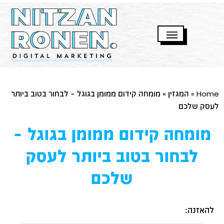
Home
»
המגזין
»
מומחה קידום ממומן בגוגל – לבחור בטוב ביותר
לעסק שלכם
מומחה קידום ממומן בגוגל –
לבחור בטוב ביותר לעסק
שלכם
להאזנה: