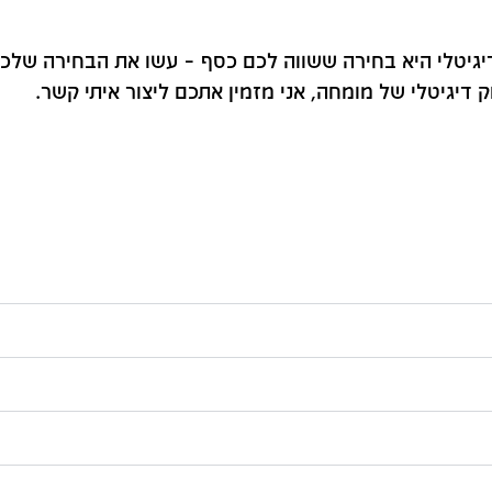
דיגיטלי היא בחירה ששווה לכם כסף – עשו את הבחירה שלכ
 דיגיטלי של מומחה, אני מזמין אתכם ליצור איתי קשר.