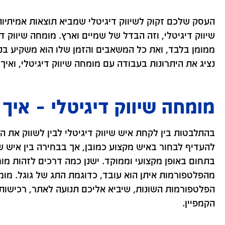
העסק שלכם זקוק לשיווק דיגיטלי שמביא תוצאות אמיתיות
שיווק דיגיטלי, וזה הבדל של שמיים וארץ. מומחה שיווק
ממומן בלבד, ואת כל המשאבים והזמן שלו הוא משקיע 
נציג את היתרונות בעבודה עם מומחה שיווק דיגיטלי, ואיך
מומחה שיווק דיגיטלי – איך 
בהתלבטות בין לקחת איש שיווק דיגיטלי לבין לשווק את
להעדיף לבחור באיש מקצוע כמובן, אך בבחירה בין איש שי
בתחום באופן מקצועי וממוקד. ישנן כמה דרכים לזהות מומ
מהפלטפורמות איתן הוא עובד, כדוגמת התג של גוגל. מומח
הפלטפורמות השונות, שיביא אליכם תנועה לאתר, רכישות,
הקמפיין.