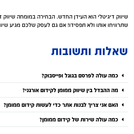
שיווק דיגיטלי הוא העידן החדש. הבחירה במומחה שיווק 
שתרוויחו אותו ולא תפסידו! אם גם לעסק שלכם מגיע שיווק
שאלות ותשובות
כמה עולה לפרסם בגוגל ופייסבוק?
מה ההבדל בין שיווק ממומן לקידום אורגני?
האם אני צריך לבנות אתר כדי לעשות קידום ממומן?
כמה עולה שירות של קידום ממומן?