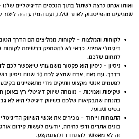
ואותו אנחנו נרצה לשתול בתוך הנכסים הדיגיטליים שלנו 
שמגיעים מהפייסבוק לאתר שלנו, ועם המידע הזה ליצור קמפ
לקוחות והמלצות – לקוחות ממליצים הם הדרך הטוב
דיגיטלי אמיתי. כדאי לא להסתפק ברשימת לקוחות 
לתחום שלכם.
ניסיון – ניסיון הוא פקטור משמעותי שיאפשר לכם
בדרך. עם זאת, אדם שמצ
לפעמים אנשי מקצוע וותיקים מדי מתאפיינים בקיבעו
שקיפות ואמינות – מומחה שיווק דיגיטלי רץ באופן
בהנחה שהבקיאות שלכם בשיווק דיגיטלי היא לא גב
בסיס שבועי.
התמחות וייחוד – מכירים את אנשי השיווק הדיגיטלי
בונים אתרים ודפי נחיתה, יודעים לעשות קידום אורגנ
זה לא מאפשר להתחדד ולהתמקצע.