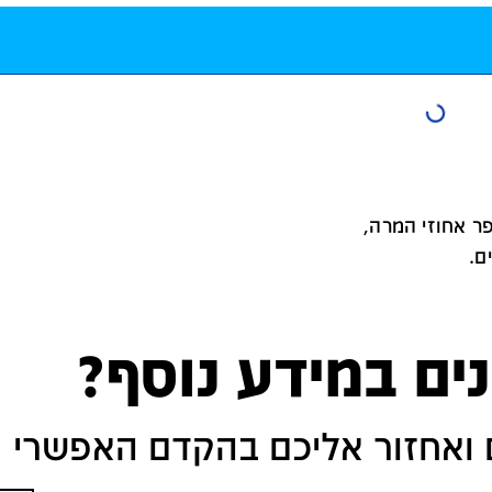
ר אחוזי המרה,
ם.
נים במידע נוסף?
 ואחזור אליכם בהקדם האפשרי