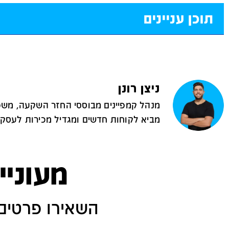
תוכן עניינים
ניצן רונן
מנהל קמפיינים מבוססי החזר השקעה, משפ
מביא לקוחות חדשים ומגדיל מכירות לעסקי
מעוניי
השאירו פרטים