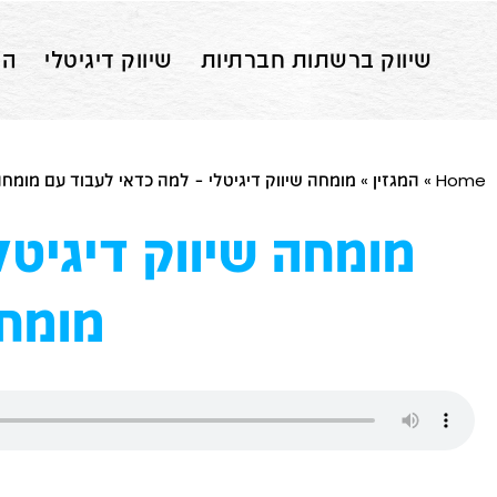
שיווק ברשתות חברתיות
שיווק דיגיטלי
הס
Home
»
המגזין
»
מומחה שיווק דיגיטלי – למה כדאי לעבוד עם מומח
מומחה שיווק דיגיטל
מומח