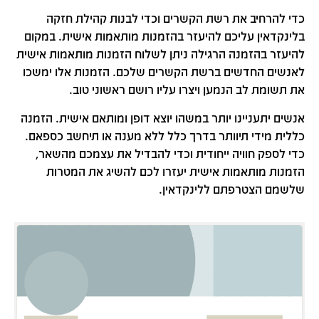
כדי להרחיב את רשת הקשרים וכדי לבנות קהילת חזקה
בלינקדאין עליכם להיעזר בהזמנות מותאמות אישית. במקום
להיעזר בהזמנה הרגילה ניתן לשלוח הזמנות מותאמות אישית
לאנשים החדשים ברשת הקשרים שלכם. הזמנות אלו ימשכו
את תשומת לב הנמען ויצרו עליו רושם ראשוני טוב.
אנשים יתעניינו יותר במשהו יוצא דופן ומותאם אישית. הזמנה
כללית מידי תיוותר בדרך כלל ללא מענה או תיחשב כספאם.
כדי לספק חוויה ייחודית וכדי להבדיל את עצמכם מהשאר,
הזמנות מותאמות אישית יעזרו לכם להשיג את המטרות
שלשמם הצטרפתם ללינקדאין.