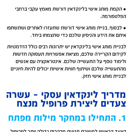
● הקמת מותג אישי בלינקדאין דורשת מאמץ עקבי ברחבי
הפלטפורמה.
● לבסוף, בניית מותג אישי דורשת שתעזרו לאחרים ושתשתפו
איתם את הידע והניסיון שלכם כדי שתצמחו ביחד.
לבניית מותג אישי בלינקדאין יש יתרונות רבים כולל הזדמנויות
לקידום הקריירה שלכם, מציאת אפשרויות תעסוקה חדשות
ולימוד נוסף על התעשייה שלכם. אינטראקציה עם אנשים
מהתעשייה שלכם ושיתוף חוויות אישיות יכולים להיות חיוניים
לבניית מותג אישי חזק.
מדריך לינקדאין עסקי – עשרה
צעדים ליצירת פרופיל מנצח
1. התחילו במחקר מילות מפתח
הצעד הראשון למשיכת תנועת מבקרים גדולה יותר לפרופיל