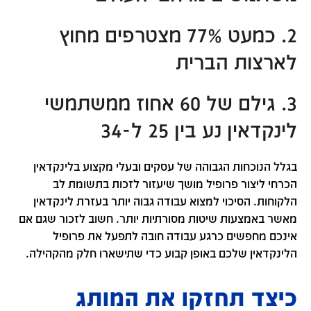
2. כמעט 77% מצטרפים מחוץ
לארצות הברית
3. גילם של 60 אחוז ממשתמשי
לינקדאין נע בין 25 ל-34
בגלל הנוכחות הגבוהה של עסקים ובעלי מקצוע בלינקדאין
הכרחי ליצור פרופיל מושך שיעזור לזכות בתשומת לב
הלקוחות. הסיכוי למצוא עבודה גבוה יותר בעזרת לינקדאין
מאשר באמצעות שיטות מסורתיות יותר. חשוב לזכור שגם אם
אינכם מחפשים כרגע עבודה חובה לתפעל את פרופיל
הלינקדאין שלכם באופן קבוע כדי שתישארו חלק מהקהילה.
כיצד תחזקו את המותג