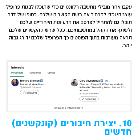
עקבו אחר מובילי מחשבה רלוונטיים כדי שתוכלו לבנות פרופיל
עוצמתי וכדי להרחיב את רשת הקשרים שלכם. בסופו של דבר
תוכלו גם להתחיל לפרסם את הרעיונות הייחודיים שלכם
ולשתף את הקהל במחשבותיכם. ככל שרשת הקשרים שלכם
תראה מעורבות בתוך הפוסטים כך הפרופיל שלכם ידורג גבוה
יותר.
10. יצירת חיבורים (קונקשנים)
חדשים