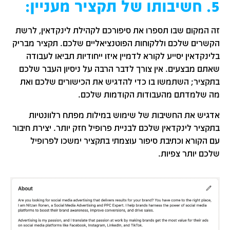
5. חשיבותו של תקציר מעניין:
זה המקום שבו תספרו את סיפורכם לקהילת לינקדאין, לרשת
הקשרים שלכם וללקוחות הפוטנציאליים שלכם. תקציר מבריק
בלינקדאין יסייע לקורא לדמיין איזו ייחודיות תביאו לעבודה
שאתם מבצעים. אין צורך לדבר הרבה על ניסיון העבר שלכם
בתקציר; השתמשו בו כדי להדגיש את הכישורים שלכם ואת
מה שלמדתם מהעבודות הקודמות שלכם.
אדגיש את החשיבות של שימוש במילות מפתח רלוונטיות
בתקציר לינקדאין שלכם לבניית פרופיל חזק יותר. יצירת חיבור
עם הקורא וכתיבת סיפור עוצמתי בתקציר ימשכו לפרופיל
שלכם יותר צפיות.