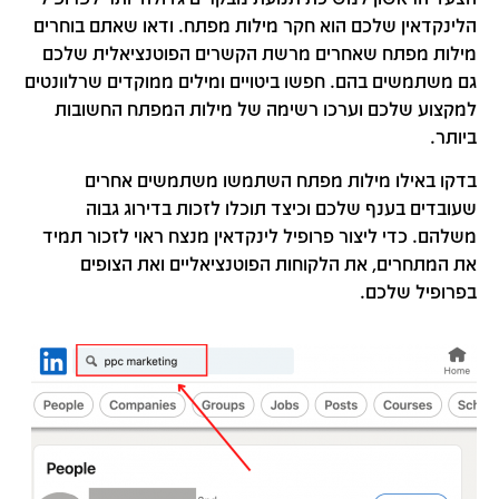
הלינקדאין שלכם הוא חקר מילות מפתח. ודאו שאתם בוחרים
מילות מפתח שאחרים מרשת הקשרים הפוטנציאלית שלכם
גם משתמשים בהם. חפשו ביטויים ומילים ממוקדים שרלוונטים
למקצוע שלכם וערכו רשימה של מילות המפתח החשובות
ביותר.
בדקו באילו מילות מפתח השתמשו משתמשים אחרים
שעובדים בענף שלכם וכיצד תוכלו לזכות בדירוג גבוה
משלהם. כדי ליצור פרופיל לינקדאין מנצח ראוי לזכור תמיד
את המתחרים, את הלקוחות הפוטנציאליים ואת הצופים
בפרופיל שלכם.