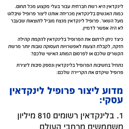
לינקדאין היא רשת חברתית עבור בעלי מקצוע מכל תחום.
כמות האנשים בלינקדאין מכריחה אותנו ליצור פרופיל שיבלוט
מעל השאר. פרופיל לינקדאין מנצח מוביל לתוצאות שבעבר
לא היה אפשר לדמיין.
כיצד ניתן לרתום את הפרופיל בלינקדאין להקמת קהילה
חזקה, לקבלת הצעות לאפשרויות תעסוקה טובות יותר מרשת
הקשרים שלכם או לפרסום המותג האישי שלכם?
נתחיל בחשיבות הפרופיל בלינקדאין ונספק סיבות ליצירת
פרופיל שיקדם את הקריירה שלכם:
מדוע ליצור פרופיל לינקדאין
עסקי:
1. בלינקדאין רשומים 810 מיליון
משתמשים מרחבי העולם