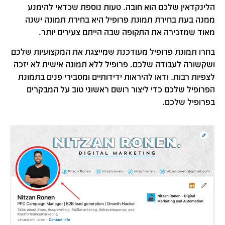
הלינקדאין שלכם הוא חובה. טעות נוספת שכדאי להימנע
ממנה בעת בחירת תמונת פרופיל היא בחירת תמונה ישנה
מאוד שמזכירה את התקופה שבה הייתם צעירים יותר.
בחרו תמונת פרופיל מעודכנת שמייצגת את המקצועיות שלכם
ושקשורה לעבודה שלכם. פרופיל ללא תמונה אישית לא יזכה
לצפיות רבות. ודאו להיראות ידידותיים ומסבירי פנים בתמונת
הפרופיל שלכם כדי ליצור רושם ראשוני טוב על המבקרים
בפרופיל שלכם.