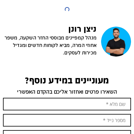
ניצן רונן
מנהל קמפיינים מבוססי החזר השקעה, משפר
אחוזי המרה, מביא לקוחות חדשים ומגדיל
מכירות לעסקים.
מעוניינים במידע נוסף?
השאירו פרטים ואחזור אליכם בהקדם האפשרי