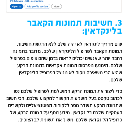
3. חשיבות תמונות הקאבר
בלינקדאין:
שום מדריך לינקדאין לא יהיה שלם ללא הדגשת חשיבות
תמונות הקאבר לפרופיל הלינקדאין שלכם. מדובר בתמונה
רחבה יותר שאנשים יכולים לראות בזמן שהם צופים בפרופיל
שלכם. הימנעו מפרסום תמונות אקראיות בתמונת הרקע
שהיא הרי משאירה מקום לא מנוצל בפרופיל הלינקדאין
שלכם.
כדי ליצור את תמונת הרקע המושלמת לפרופיל שלכם נסו
לכתוב טקסט בעל משמעות הקשור למקצוע שלכם. הכי חשוב
שתמונת הרקע תשדר מסר ללקוחות הפוטנציאליים ולקשרים
העסקיים שלכם בלינקדאין. מידע נוסף על תמונת הרקע של
פרופיל הלינקדאין שלכם ימשוך את תשומת לב הצופים.