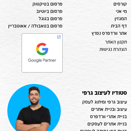
קורסים
פרסום בטיקטוק
מי אני
פרסום ביוטיוב
המגזין
פרסום בגוגל
דף הבית
פרסום בטאבולה / אאוטבריין
אתר וורדפרס נפרץ
תקנון האתר
הצהרת נגישות
סטודיו לעיצוב גרפי
עיצוב גרפי ומיתוג לעסק
עיצוב ובניית אתרים
בניית אתרי וורדפרס
בניית אתרים לעסקים