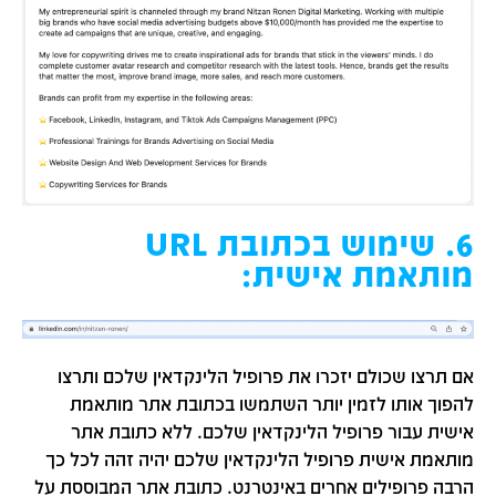
6. שימוש בכתובת URL
מותאמת אישית:
אם תרצו שכולם יזכרו את פרופיל הלינקדאין שלכם ותרצו
להפוך אותו לזמין יותר השתמשו בכתובת אתר מותאמת
אישית עבור פרופיל הלינקדאין שלכם. ללא כתובת אתר
מותאמת אישית פרופיל הלינקדאין שלכם יהיה זהה לכל כך
הרבה פרופילים אחרים באינטרנט. כתובת אתר המבוססת על