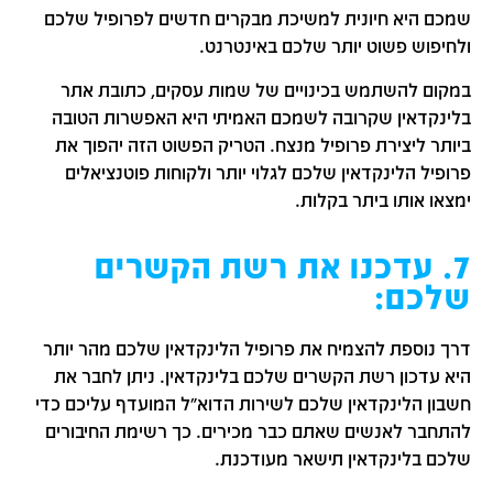
שמכם היא חיונית למשיכת מבקרים חדשים לפרופיל שלכם
ולחיפוש פשוט יותר שלכם באינטרנט.
במקום להשתמש בכינויים של שמות עסקים, כתובת אתר
בלינקדאין שקרובה לשמכם האמיתי היא האפשרות הטובה
ביותר ליצירת פרופיל מנצח. הטריק הפשוט הזה יהפוך את
פרופיל הלינקדאין שלכם לגלוי יותר ולקוחות פוטנציאלים
ימצאו אותו ביתר בקלות.
7. עדכנו את רשת הקשרים
שלכם:
דרך נוספת להצמיח את פרופיל הלינקדאין שלכם מהר יותר
היא עדכון רשת הקשרים שלכם בלינקדאין. ניתן לחבר את
חשבון הלינקדאין שלכם לשירות הדוא"ל המועדף עליכם כדי
להתחבר לאנשים שאתם כבר מכירים. כך רשימת החיבורים
שלכם בלינקדאין תישאר מעודכנת.