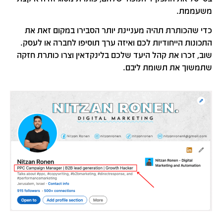
משעממת.
כדי שהכותרת תהיה מעניינת יותר הסבירו במקום זאת את
התכונות הייחודיות לכם ואיזה ערך תוסיפו לחברה או לעסק.
שוב, זכרו את קהל היעד שלכם בלינקדאין וצרו כותרת חזקה
שתמשוך את תשומת ליבם.