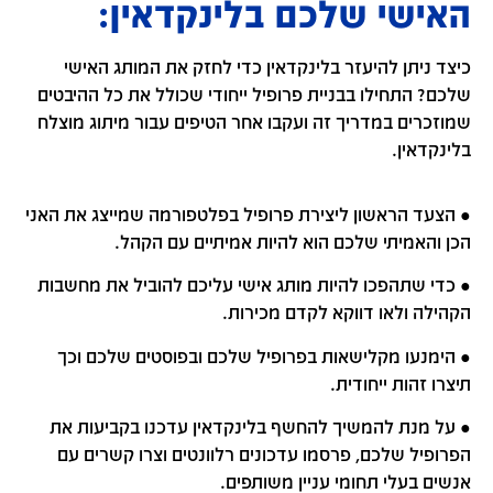
האישי שלכם בלינקדאין:
כיצד ניתן להיעזר בלינקדאין כדי לחזק את המותג האישי
שלכם? התחילו בבניית פרופיל ייחודי שכולל את כל ההיבטים
שמוזכרים במדריך זה ועקבו אחר הטיפים עבור מיתוג מוצלח
בלינקדאין.
● הצעד הראשון ליצירת פרופיל בפלטפורמה שמייצג את האני
הכן והאמיתי שלכם הוא להיות אמיתיים עם הקהל.
● כדי שתהפכו להיות מותג אישי עליכם להוביל את מחשבות
הקהילה ולאו דווקא לקדם מכירות.
● הימנעו מקלישאות בפרופיל שלכם ובפוסטים שלכם וכך
תיצרו זהות ייחודית.
● על מנת להמשיך להחשף בלינקדאין עדכנו בקביעות את
הפרופיל שלכם, פרסמו עדכונים רלוונטים וצרו קשרים עם
אנשים בעלי תחומי עניין משותפים.