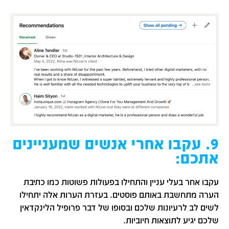
9. עקבו אחרי אנשים שמעניינים
אתכם:
עקבו אחר בעלי עניין והתחילו בפעולות פשוטות כמו כתיבת
הערה מתחשבת באותם פוסטים. בעזרת הערות אלה יתחילו
לשים לב לרעיונות שלכם ובסופו של דבר פרופיל הלינקדאין
שלכם יגיע לתוצאות חיוביות.