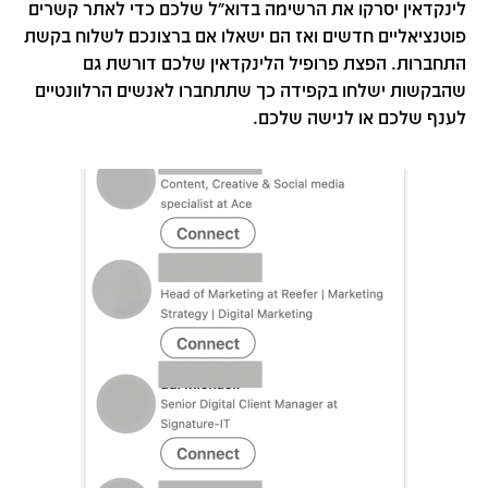
לינקדאין יסרקו את הרשימה בדוא"ל שלכם כדי לאתר קשרים
פוטנציאליים חדשים ואז הם ישאלו אם ברצונכם לשלוח בקשת
התחברות. הפצת פרופיל הלינקדאין שלכם דורשת גם
שהבקשות ישלחו בקפידה כך שתתחברו לאנשים הרלוונטיים
לענף שלכם או לנישה שלכם.