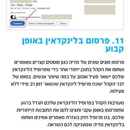
11. פרסום בלינקדאין באופן
קבוע
פרסמו סוגים שונים של מדיה כגון פוסטים קצרים ומאמרים
ושתפו את הקהל בתוכן ייחודי אחר כדי שפרופיל הלינקדאין
שלכם יישאר פעיל ואהוב על כמה שיותר אנשים. בסופו של
דבר הקהל ישכח פרופיל לינקדאין שנשאר זמן רב מידי ללא
פעילות.
מעורבות הקהל בפרופיל הלינקדאין שלכם תגדל ברגע
שתפרסמו באופן עקבי ותציגו להם את התובנות הייחודיות
שלכם. בנו פרופיל חזק בעזרת מאמרים אמינים ושתפו
בלינקדאין מדיה שמעניקה לכם השראה.