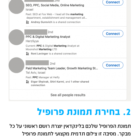
2. בחירת תמונת פרופיל
תמונת הפרופיל שלכם בלינקדאין יוצרת רושם ראשוני על כל
מבקר. מסיבה זו צילום תדמית מקצועי לתמונת פרופיל