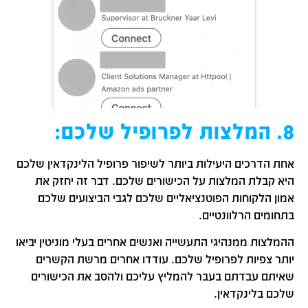
8. המלצות לפרופיל שלכם:
אחת הדרכים היעילות ביותר לשיפור פרופיל הלינקדאין שלכם
היא קבלת המלצות על הכישורים שלכם. דבר זה יחזק את
אמון הלקוחות הפוטנציאליים שלכם לגבי הביצועים שלכם
בתחומים הרלוונטיים.
ההמלצות ממנהיגי התעשייה ואנשים אחרים בעלי מוניטין יביאו
יותר צפיות לפרופיל שלכם. עודדו אחרים מרשת הקשרים
שאיתם עבדתם בעבר להמליץ עליכם ולהסב את הכישורים
שלכם בלינקדאין.