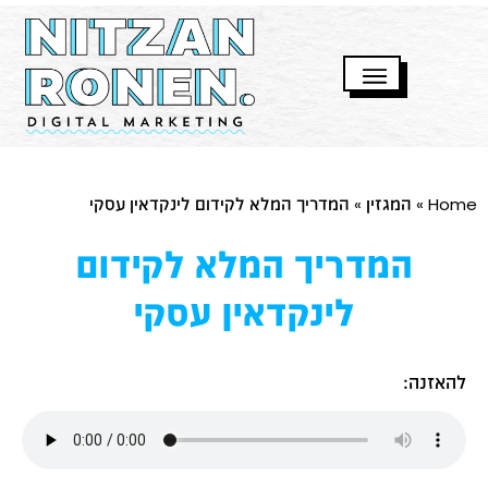
Home
»
המגזין
»
המדריך המלא לקידום לינקדאין עסקי
המדריך המלא לקידום
לינקדאין עסקי
להאזנה: