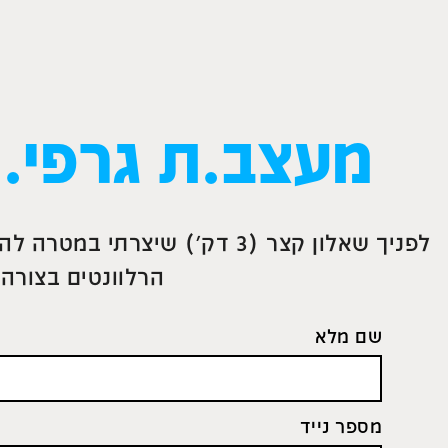
מעצב.ת גרפי.ת
לפניך שאלון קצר (3 דק') שיצ
הרלוונטים בצורה 
שם מלא
מספר נייד