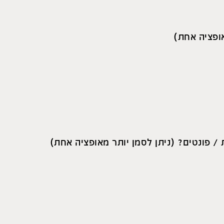
אופציה אחת)
/ פונטים? (ניתן לסמן יותר מאופציה אחת)