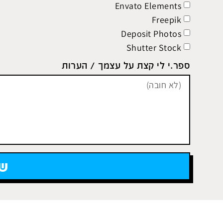
Envato Elements
Freepik
Deposit Photos
Shutter Stock
ספר.י לי קצת על עצמך / הערות
של