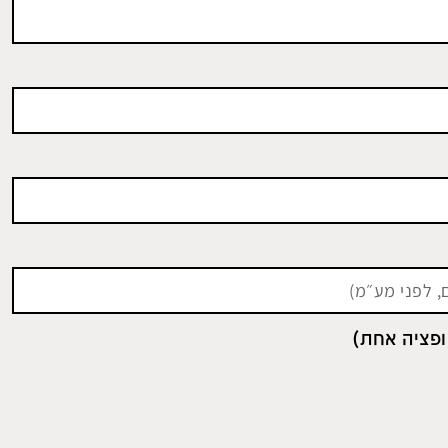
ופציה אחת)