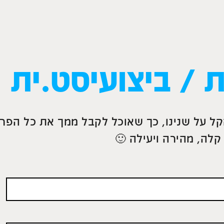
 / ביצועיסט.ית
רתי במטרה להקל על שנינו, כך שאוכל לקבל ממך את כל הפ
קלה, מהירה ויעילה 🙂