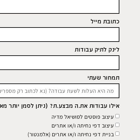
כתובת מייל
לינק לתיק עבודות
תמחור שעתי
אילו עבודות את.ה מבצע.ת? (ניתן לסמן יותר מא
עיצוב פוסטים לסושיאל מדיה
עיצוב דפי נחיתה ו/או אתרים
בניית דפי נחיתה ו/או אתרים (אלמנטור)